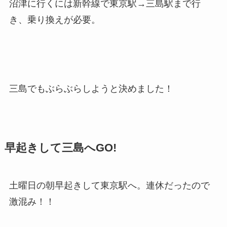
沼津に行くには新幹線で東京駅→三島駅まで行
き、乗り換えが必要。
三島でもぶらぶらしようと決めました！
早起きして三島へGO!
土曜日の朝早起きして東京駅へ。連休だったので
激混み！！