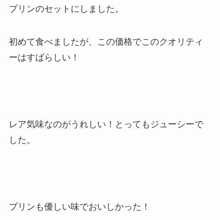
プリンのセットにしました。
初めて食べましたが、この価格でこのクオリティ
ーはすばらしい！
レア気味なのがうれしい！とってもジューシーで
した。
プリンも優しい味でおいしかった！