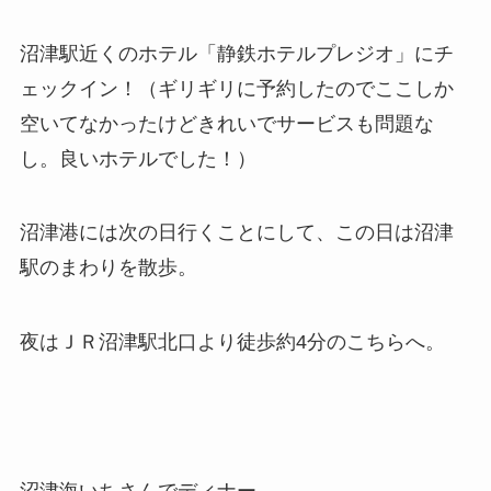
沼津駅近くのホテル「静鉄ホテルプレジオ」にチ
ェックイン！（ギリギリに予約したのでここしか
空いてなかったけどきれいでサービスも問題な
し。良いホテルでした！）
沼津港には次の日行くことにして、この日は沼津
駅のまわりを散歩。
夜はＪＲ沼津駅北口より徒歩約4分のこちらへ。
沼津海いちさんでディナー。