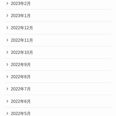
2023年2月
2023年1月
2022年12月
2022年11月
2022年10月
2022年9月
2022年8月
2022年7月
2022年6月
2022年5月