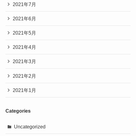
2021年7月
2021年6月
2021年5月
2021年4月
2021年3月
2021年2月
2021年1月
Categories
Uncategorized