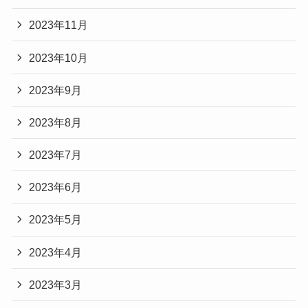
2023年11月
2023年10月
2023年9月
2023年8月
2023年7月
2023年6月
2023年5月
2023年4月
2023年3月