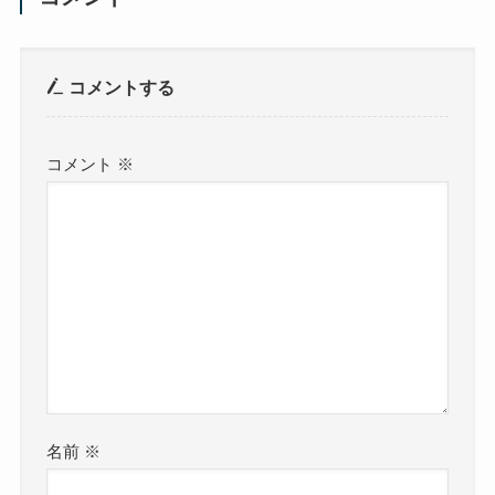
コメントする
コメント
※
名前
※