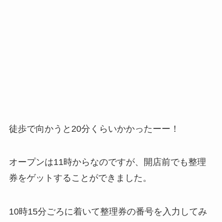
徒歩で向かうと20分くらいかかったーー！
オープンは11時からなのですが、開店前でも整理
券をゲットすることができました。
10時15分ごろに着いて整理券の番号を入力してみ