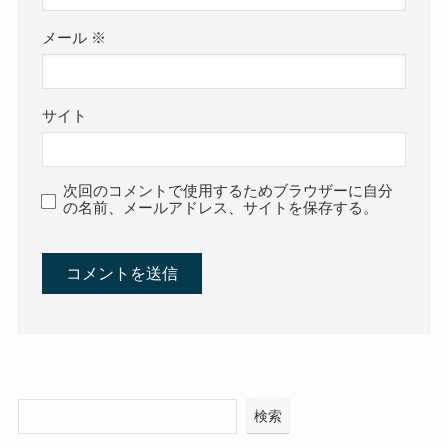
メール
※
サイト
次回のコメントで使用するためブラウザーに自分
の名前、メールアドレス、サイトを保存する。
検索