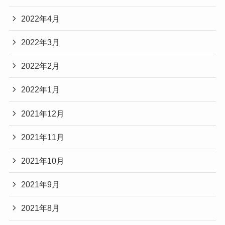
2022年4月
2022年3月
2022年2月
2022年1月
2021年12月
2021年11月
2021年10月
2021年9月
2021年8月