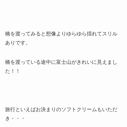
橋を渡ってみると想像よりゆらゆら揺れてスリル
ありです。
橋を渡っている途中に富士山がきれいに見えまし
た！！
旅行といえばお決まりのソフトクリームもいただ
き・・・