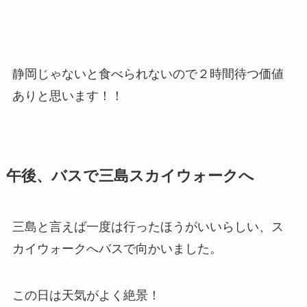
静岡じゃないと食べられないので２時間待つ価値
ありと思います！！
午後、バスで三島スカイウォークへ
三島と言えば一度は行ったほうがいいらしい、ス
カイウォークへバスで向かいました。
この日は天気がよく絶景！