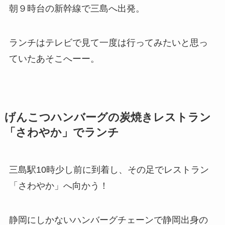
朝９時台の新幹線で三島へ出発。
ランチはテレビで見て一度は行ってみたいと思っ
ていたあそこへーー。
げんこつハンバーグの炭焼きレストラン
「さわやか」でランチ
三島駅10時少し前に到着し、その足でレストラン
「さわやか」へ向かう！
静岡にしかないハンバーグチェーンで静岡出身の