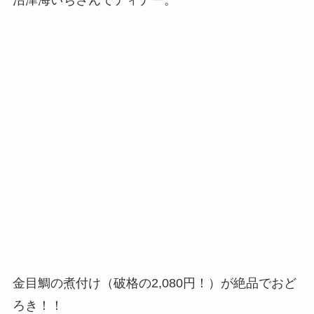
金目鯛の煮付け（破格の2,080円！）が絶品でおど
ろき！！