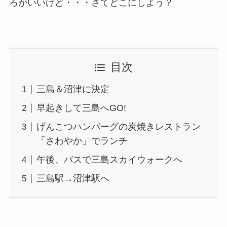
ろがいいけど・・・さてどこにしよう？
目次
三島＆沼津に決定
早起きして三島へGO!
げんこつハンバーグの炭焼きレストラン
「さわやか」でランチ
午後、バスで三島スカイウォークへ
三島駅→沼津駅へ