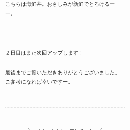
こちらは海鮮丼。おさしみが新鮮でとろけるー
ー。
２日目はまた次回アップします！
最後までご覧いただきありがとうございました。
ご参考になれば幸いですー。