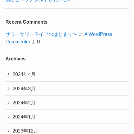
Recent Comments
サワーサワーライフのはじまり〜
に
A WordPress
Commenter
より
Archives
2024年4月
2024年3月
2024年2月
2024年1月
2023年12月