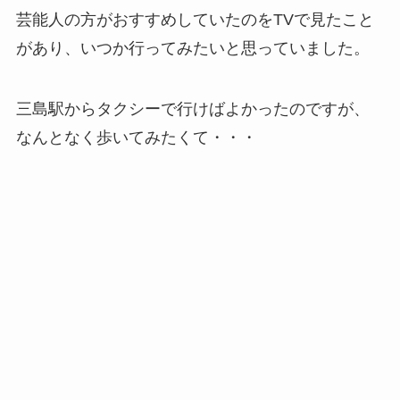
芸能人の方がおすすめしていたのをTVで見たこと
があり、いつか行ってみたいと思っていました。
三島駅からタクシーで行けばよかったのですが、
なんとなく歩いてみたくて・・・