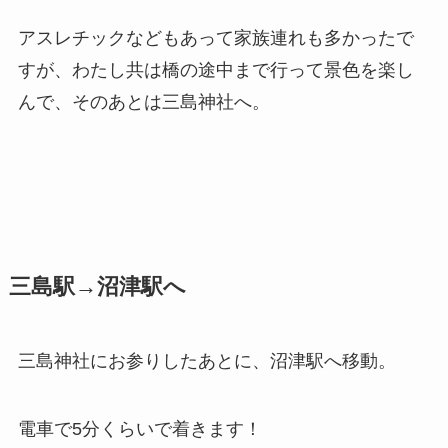
アスレチックなどもあって家族連れも多かったで
すが、わたし共は橋の途中まで行って景色を楽し
んで、そのあとは三島神社へ。
三島駅→沼津駅へ
三島神社にお参りしたあとに、沼津駅へ移動。
電車で5分くらいで着きます！