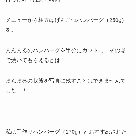
メニューから相方はげんこつハンバーグ（250g）
を。
まんまるのハンバーグを半分にカットし、その場
で焼いてもらえるとは！
まんまるの状態を写真に残すことはできませんで
した！！
私は手作りハンバーグ（170g）とおすすめされた