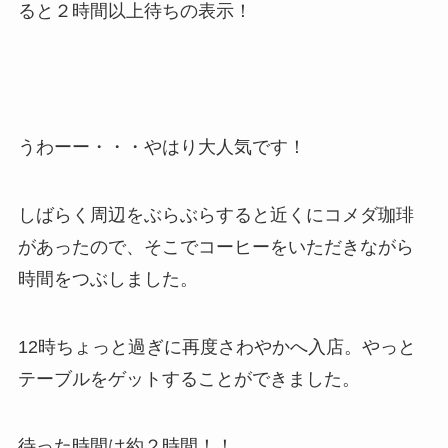
ると２時間以上待ちの表示！
うわーー・・・やはり大人気です！
しばらく周辺をぶらぶらすると近くにコメダ珈琲
があったので、そこでコーヒーをいただきながら
時間をつぶしました。
12時ちょっと過ぎに再度さわやかへ入店。やっと
テーブルをゲットすることができました。
待った時間は約２時間！！