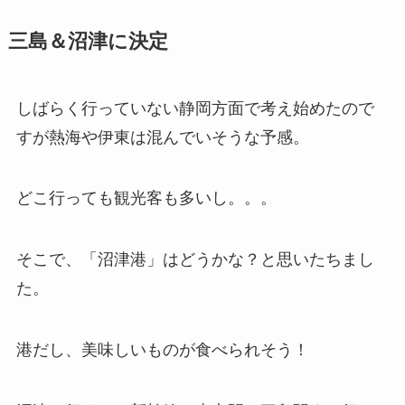
三島＆沼津に決定
しばらく行っていない静岡方面で考え始めたので
すが熱海や伊東は混んでいそうな予感。
どこ行っても観光客も多いし。。。
そこで、「沼津港」はどうかな？と思いたちまし
た。
港だし、美味しいものが食べられそう！