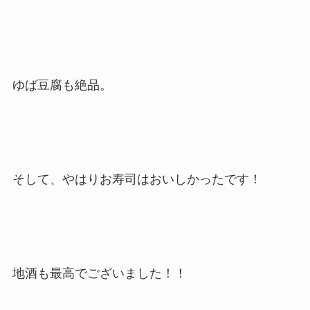
ゆば豆腐も絶品。
そして、やはりお寿司はおいしかったです！
地酒も最高でございました！！