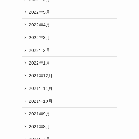
2022年5月
2022年4月
2022年3月
2022年2月
2022年1月
2021年12月
2021年11月
2021年10月
2021年9月
2021年8月