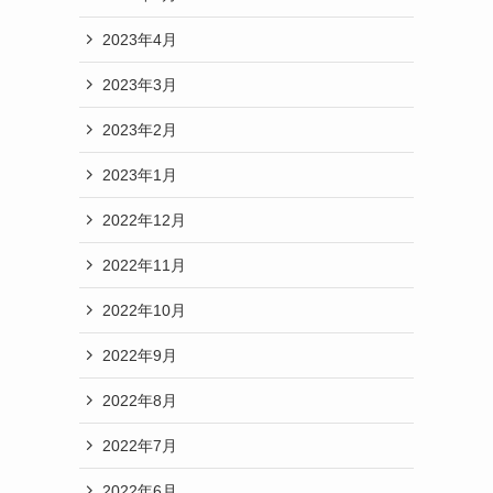
2023年4月
2023年3月
2023年2月
2023年1月
2022年12月
2022年11月
2022年10月
2022年9月
2022年8月
2022年7月
2022年6月