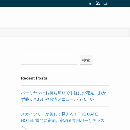
検索
Recent Posts
バーミヤンのお持ち帰りで手軽にお花見！おか
ず盛り合わせや台湾メニューがうれしい！
スカイツリーが美しく見える！THE GATE
HOTEL 雷門に宿泊。宿泊者専用バーとテラス
へ。