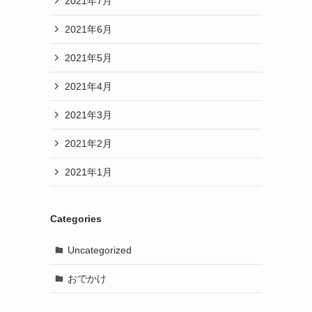
2021年7月
2021年6月
2021年5月
2021年4月
2021年3月
2021年2月
2021年1月
Categories
Uncategorized
おでかけ