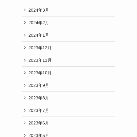
2024年3月
2024年2月
2024年1月
2023年12月
2023年11月
2023年10月
2023年9月
2023年8月
2023年7月
2023年6月
2023年5月