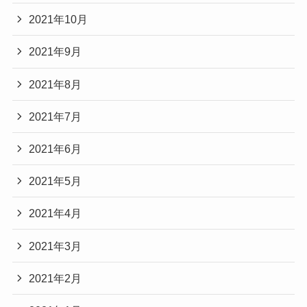
2021年10月
2021年9月
2021年8月
2021年7月
2021年6月
2021年5月
2021年4月
2021年3月
2021年2月