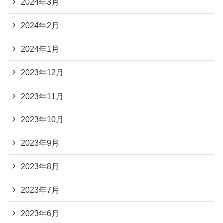
2024年3月
2024年2月
2024年1月
2023年12月
2023年11月
2023年10月
2023年9月
2023年8月
2023年7月
2023年6月