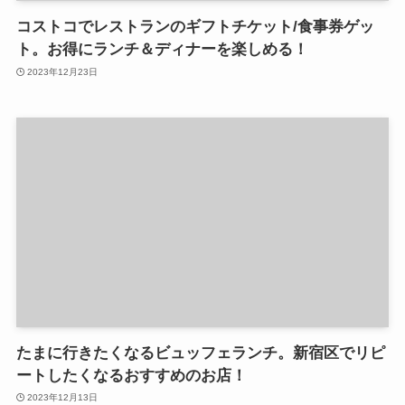
コストコでレストランのギフトチケット/食事券ゲッ
ト。お得にランチ＆ディナーを楽しめる！
2023年12月23日
たまに行きたくなるビュッフェランチ。新宿区でリピ
ートしたくなるおすすめのお店！
2023年12月13日