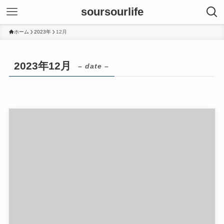
soursourlife
ホーム
2023年
12月
2023年12月
– date –