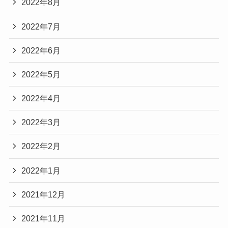
2022年8月
2022年7月
2022年6月
2022年5月
2022年4月
2022年3月
2022年2月
2022年1月
2021年12月
2021年11月