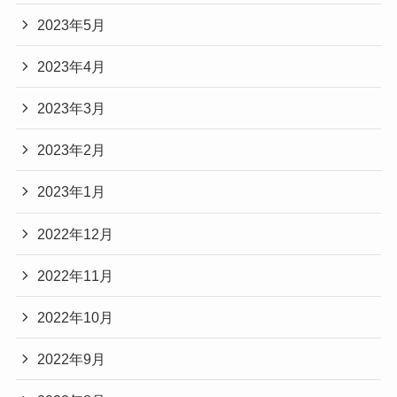
2023年5月
2023年4月
2023年3月
2023年2月
2023年1月
2022年12月
2022年11月
2022年10月
2022年9月