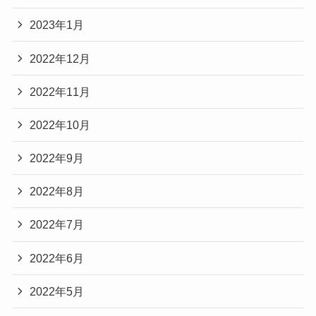
2023年1月
2022年12月
2022年11月
2022年10月
2022年9月
2022年8月
2022年7月
2022年6月
2022年5月