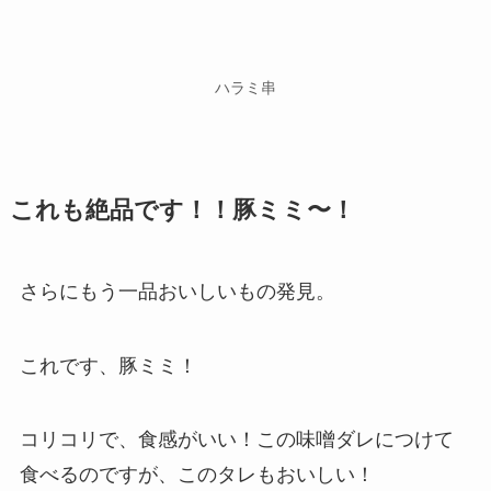
ハラミ串
これも絶品です！！豚ミミ〜！
さらにもう一品おいしいもの発見。
これです、豚ミミ！
コリコリで、食感がいい！この味噌ダレにつけて
食べるのですが、このタレもおいしい！