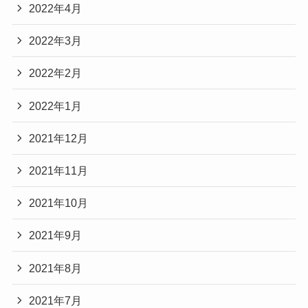
2022年4月
2022年3月
2022年2月
2022年1月
2021年12月
2021年11月
2021年10月
2021年9月
2021年8月
2021年7月