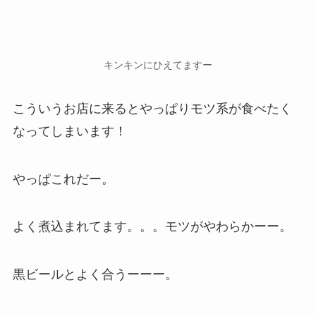
キンキンにひえてますー
こういうお店に来るとやっぱりモツ系が食べたく
なってしまいます！
やっぱこれだー。
よく煮込まれてます。。。モツがやわらかーー。
黒ビールとよく合うーーー。