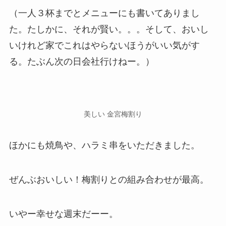
（一人３杯までとメニューにも書いてありまし
た。たしかに、それが賢い。。。そして、おいし
いけれど家でこれはやらないほうがいい気がす
る。たぶん次の日会社行けねー。）
美しい 金宮梅割り
ほかにも焼鳥や、ハラミ串をいただきました。
ぜんぶおいしい！梅割りとの組み合わせが最高。
いやー幸せな週末だーー。