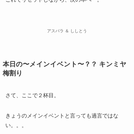
アスパラ ＆ ししとう
本日の〜メインイベント〜？？ キンミヤ
梅割り
さて、ここで２杯目。
きょうのメインイベントと言っても過言ではな
い。。。