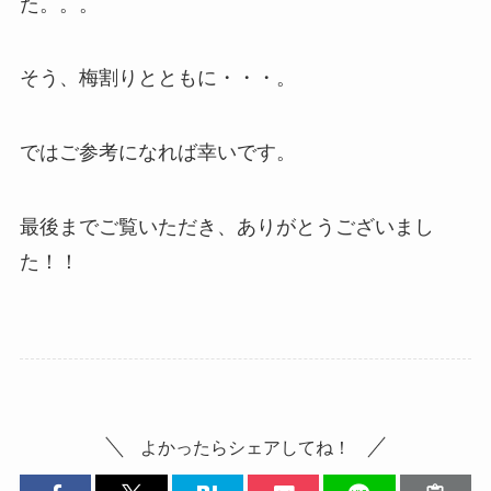
た。。。
そう、梅割りとともに・・・。
ではご参考になれば幸いです。
最後までご覧いただき、ありがとうございまし
た！！
よかったらシェアしてね！