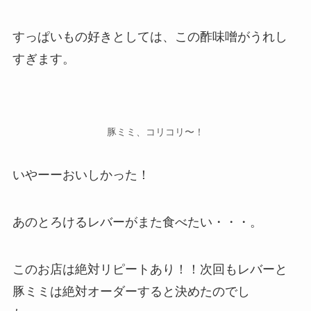
すっぱいもの好きとしては、この酢味噌がうれし
すぎます。
豚ミミ、コリコリ〜！
いやーーおいしかった！
あのとろけるレバーがまた食べたい・・・。
このお店は絶対リピートあり！！次回もレバーと
豚ミミは絶対オーダーすると決めたのでし