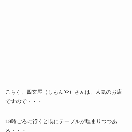
こちら、四文屋（しもんや）さんは、人気のお店
ですので・・・
18時ごろに行くと既にテーブルが埋まりつつあ
る・・・。