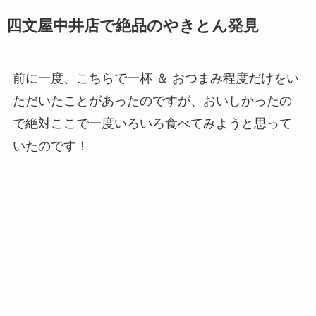
四文屋中井店で絶品のやきとん発見
前に一度、こちらで一杯 ＆ おつまみ程度だけをい
ただいたことがあったのですが、おいしかったの
で絶対ここで一度いろいろ食べてみようと思って
いたのです！