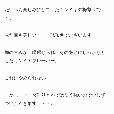
たいへん楽しみにしていたキンミヤの梅割りで
す。
見た目も美しい・・・琥珀色でございます。
梅の甘みが一瞬感じられ、そのあとにしっかりと
したキンミヤフレーバー。
これはやめられない！
しかし、ソーダ割りとかではなく強いので少しず
ついただきます・・・。