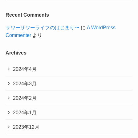
Recent Comments
サワーサワーライフのはじまり〜
に
A WordPress
Commenter
より
Archives
2024年4月
2024年3月
2024年2月
2024年1月
2023年12月