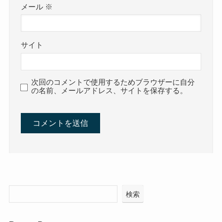
メール
※
サイト
次回のコメントで使用するためブラウザーに自分
の名前、メールアドレス、サイトを保存する。
検索