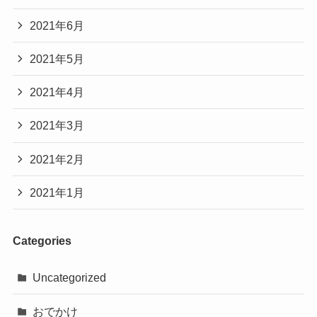
2021年6月
2021年5月
2021年4月
2021年3月
2021年2月
2021年1月
Categories
Uncategorized
おでかけ