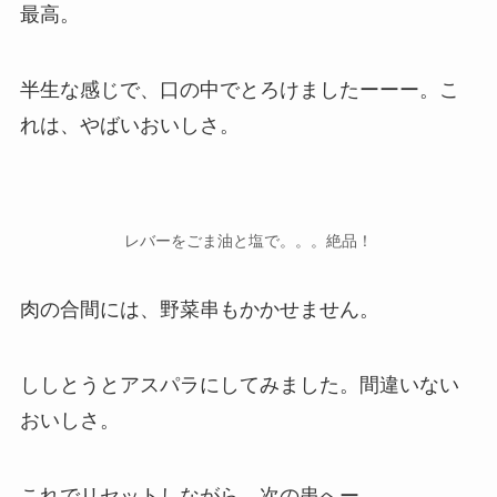
最高。
半生な感じで、口の中でとろけましたーーー。こ
れは、やばいおいしさ。
レバーをごま油と塩で。。。絶品！
肉の合間には、野菜串もかかせません。
ししとうとアスパラにしてみました。間違いない
おいしさ。
これでリセットしながら、次の串へー。