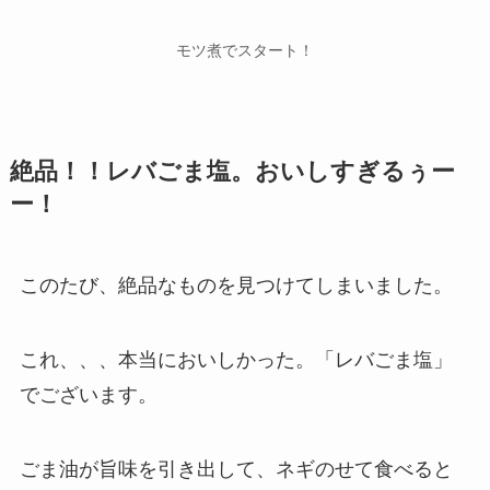
モツ煮でスタート！
絶品！！レバごま塩。おいしすぎるぅー
ー！
このたび、絶品なものを見つけてしまいました。
これ、、、本当においしかった。「レバごま塩」
でございます。
ごま油が旨味を引き出して、ネギのせて食べると