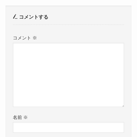
コメントする
コメント
※
名前
※