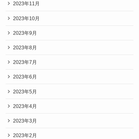
2023年11月
2023年10月
2023年9月
2023年8月
2023年7月
2023年6月
2023年5月
2023年4月
2023年3月
2023年2月